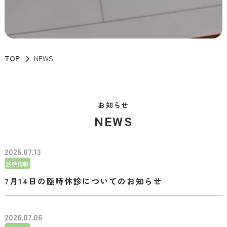
TOP
NEWS
お知らせ
NEWS
2026.07.13
診察情報
7月14日の臨時休診についてのお知らせ
2026.07.06