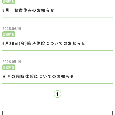
診察情報
8月 お盆休みのお知らせ
2026.06.19
診察情報
6月26日(金)臨時休診についてのお知らせ
2026.05.19
診察情報
６月の臨時休診についてのお知らせ
1