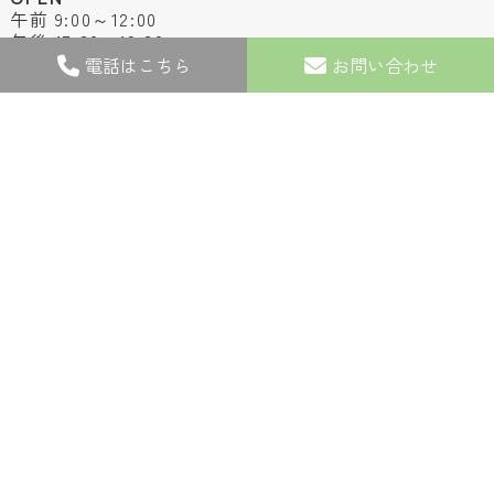
午前 9:00～12:00
午後 17:30～19:30
電話はこちら
お問い合わせ
CLOSE
土曜日午後 / 日曜日・祝日
お問い合わせ