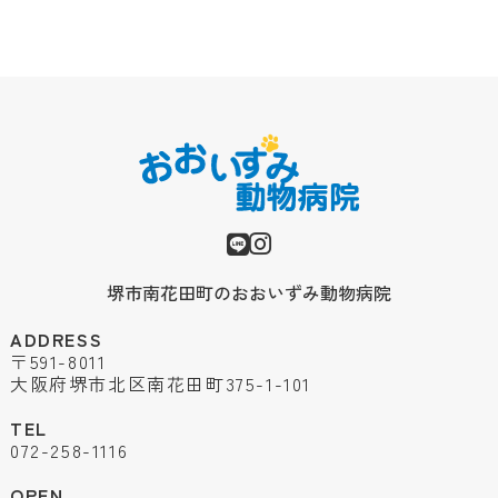
堺市南花田町のおおいずみ動物病院
ADDRESS
〒591-8011
大阪府堺市北区南花田町375-1-101
TEL
072-258-1116
OPEN