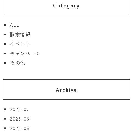
Category
ALL
診察情報
イベント
キャンペーン
その他
Archive
2026-07
2026-06
2026-05