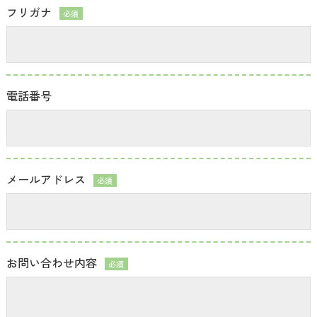
フリガナ
必須
電話番号
メールアドレス
必須
お問い合わせ内容
必須