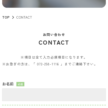
TOP
CONTACT
お問い合わせ
CONTACT
※
項目は全て入力必須項目になります。
※お急ぎの方は、「
072-258-1116
」までご連絡下さい。
お名前
必須