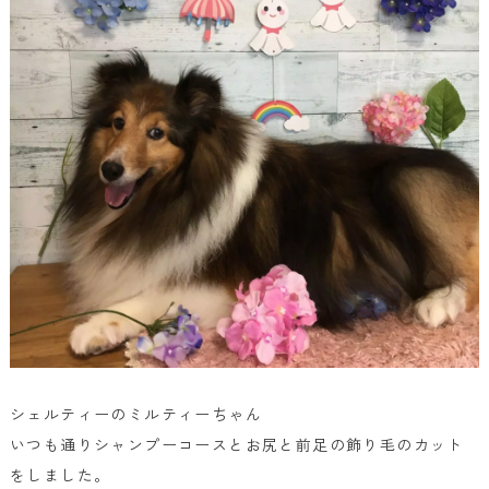
シェルティーのミルティーちゃん
いつも通りシャンプーコースとお尻と前足の飾り毛のカット
をしました。