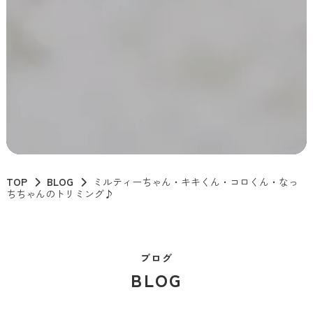
TOP
BLOG
ミルティーちゃん・キキくん・コロくん・なっ
ちちゃんのトリミング♪
ブログ
BLOG