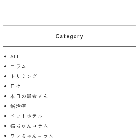
Category
ALL
コラム
トリミング
日々
本日の患者さん
鍼治療
ペットホテル
猫ちゃんコラム
ワンちゃんコラム