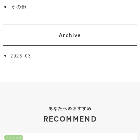
その他
Archive
2026-03
あなたへのおすすめ
RECOMMEND
トリミング