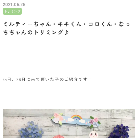
2021.06.28
トリミング
ミルティーちゃん・キキくん・コロくん・なっ
ちちゃんのトリミング♪
25日、26日に来て頂いた子のご紹介です！