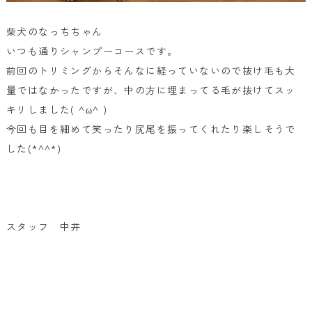
柴犬のなっちちゃん
いつも通りシャンプーコースです。
前回のトリミングからそんなに経っていないので抜け毛も大
量ではなかったですが、中の方に埋まってる毛が抜けてスッ
キリしました( ^ω^ )
今回も目を細めて笑ったり尻尾を振ってくれたり楽しそうで
した(*^^*)
スタッフ 中井