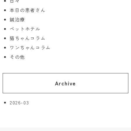
日々
本日の患者さん
鍼治療
ペットホテル
猫ちゃんコラム
ワンちゃんコラム
その他
Archive
2026-03