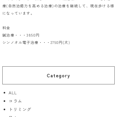
療(自然治癒力を高める治療)の治療を継続して、現在歩ける様
になっています。
料金
鍼治療・・・3850円
シンノオル電子治療・・・2750円(犬)
Category
ALL
コラム
トリミング