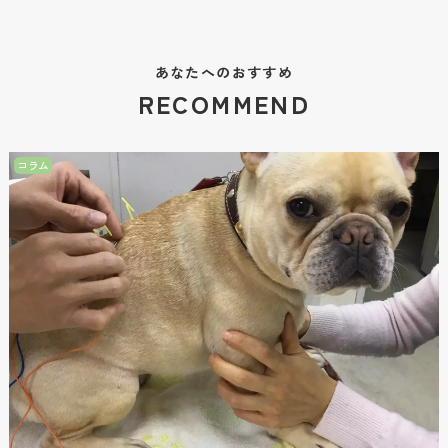
あなたへのおすすめ
RECOMMEND
コラム