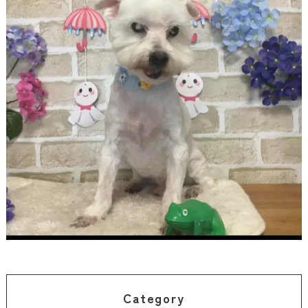
Category