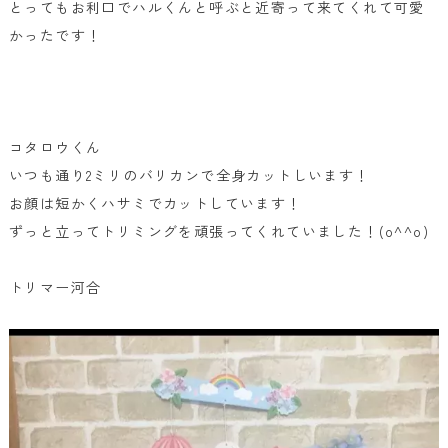
とってもお利口でハルくんと呼ぶと近寄って来てくれて可愛
かったです！
コタロウくん
いつも通り2ミリのバリカンで全身カットしいます！
お顔は短かくハサミでカットしています！
ずっと立ってトリミングを頑張ってくれていました！(o^^o)
トリマー河合