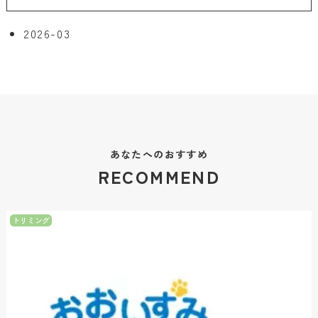
2026-03
あなたへのおすすめ
RECOMMEND
トリミング