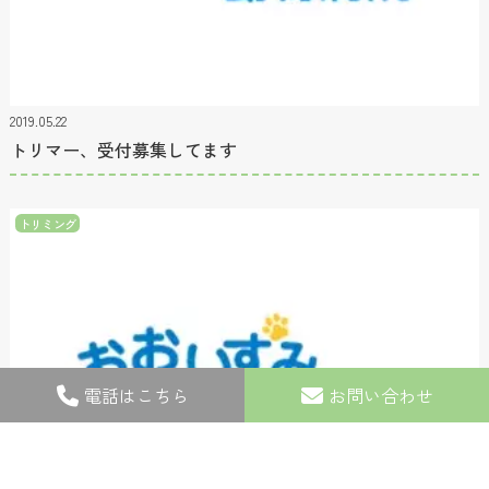
2019.05.22
トリマー、受付募集してます
トリミング
電話はこちら
お問い合わせ