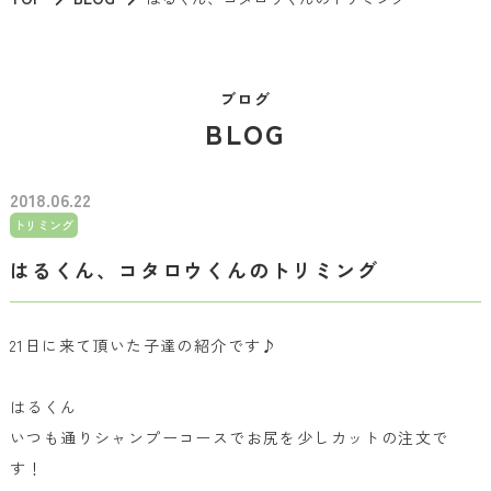
ブログ
BLOG
2018.06.22
トリミング
はるくん、コタロウくんのトリミング
21日に来て頂いた子達の紹介です♪
はるくん
いつも通りシャンプーコースでお尻を少しカットの注文で
す！