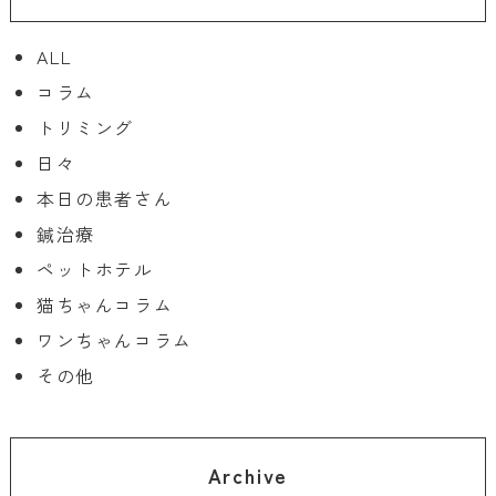
ALL
コラム
トリミング
日々
本日の患者さん
鍼治療
ペットホテル
猫ちゃんコラム
ワンちゃんコラム
その他
Archive