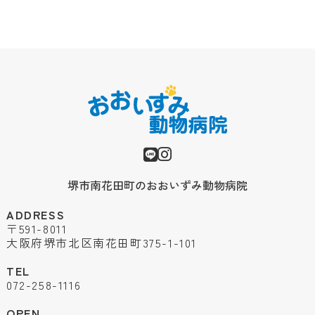
堺市南花田町のおおいずみ動物病院
ADDRESS
〒591-8011
大阪府堺市北区南花田町375-1-101
TEL
072-258-1116
OPEN