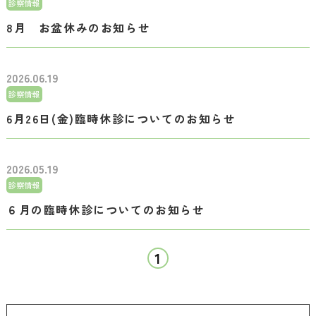
診察情報
8月 お盆休みのお知らせ
2026.06.19
診察情報
6月26日(金)臨時休診についてのお知らせ
2026.05.19
診察情報
６月の臨時休診についてのお知らせ
1