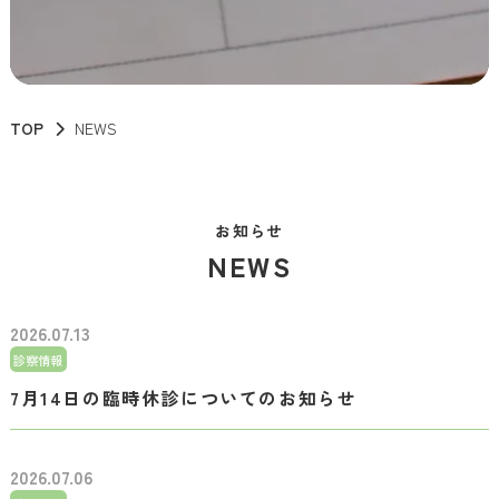
TOP
NEWS
お知らせ
NEWS
2026.07.13
診察情報
7月14日の臨時休診についてのお知らせ
2026.07.06