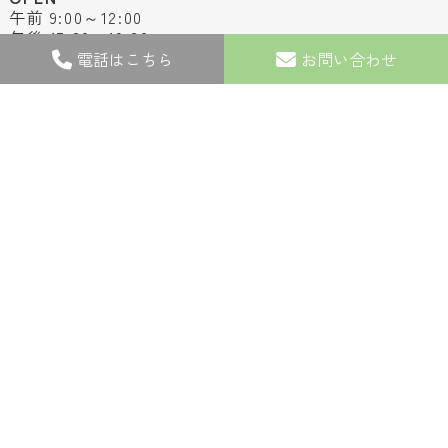
午前 9:00～12:00
午後 17:30～19:30
電話はこちら
お問い合わせ
CLOSE
土曜日午後 / 日曜日・祝日
お問い合わせ