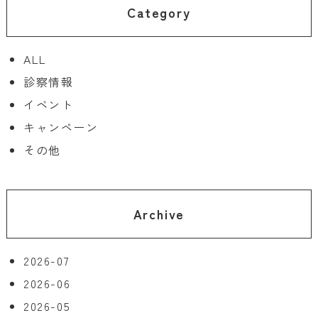
Category
ALL
診察情報
イベント
キャンペーン
その他
Archive
2026-07
2026-06
2026-05