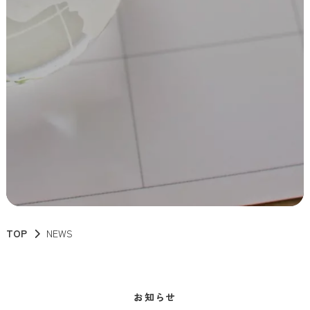
TOP
NEWS
お知らせ