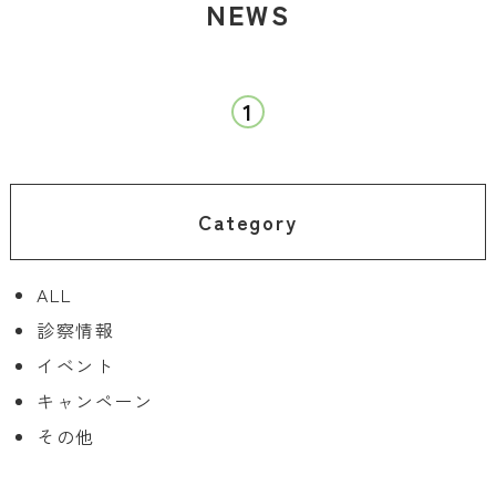
NEWS
1
Category
ALL
診察情報
イベント
キャンペーン
その他