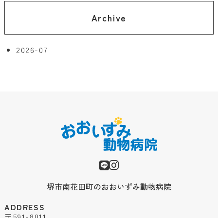
Archive
2026-07
堺市南花田町のおおいずみ動物病院
ADDRESS
〒591-8011