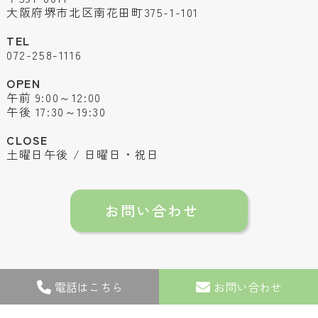
大阪府堺市北区南花田町375-1-101
TEL
072-258-1116
OPEN
午前 9:00～12:00
午後 17:30～19:30
CLOSE
土曜日午後 / 日曜日・祝日
お問い合わせ
電話はこちら
お問い合わせ