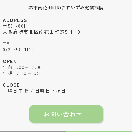
堺市南花田町のおおいずみ動物病院
ADDRESS
〒591-8011
大阪府堺市北区南花田町375-1-101
TEL
072-258-1116
OPEN
午前 9:00～12:00
午後 17:30～19:30
CLOSE
土曜日午後 / 日曜日・祝日
お問い合わせ