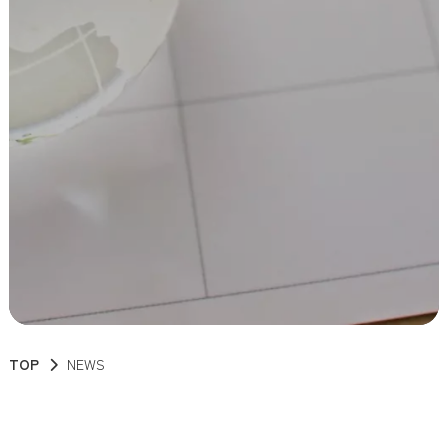
TOP
NEWS