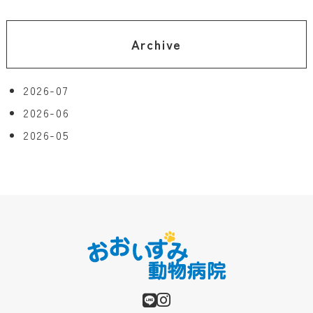
Archive
2026-07
2026-06
2026-05