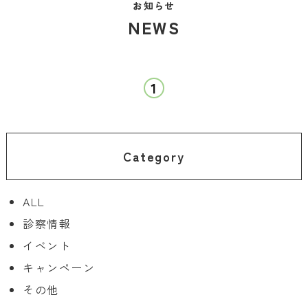
お知らせ
NEWS
1
Category
ALL
診察情報
イベント
キャンペーン
その他