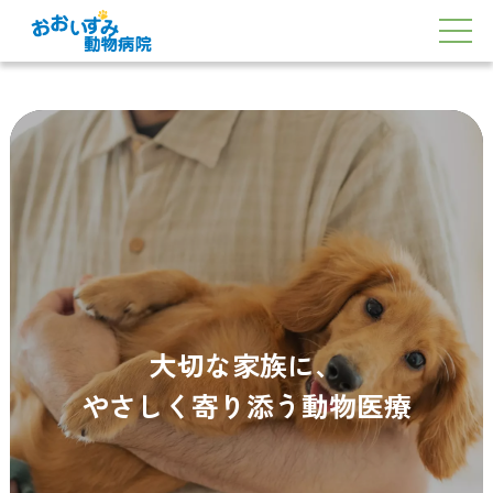
大切な家族に、
やさしく寄り添う動物医療