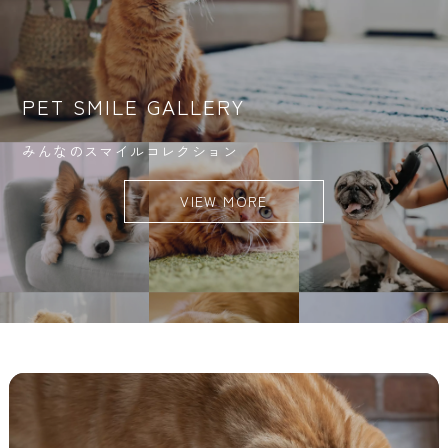
PET SMILE GALLERY
みんなのスマイルコレクション
VIEW MORE