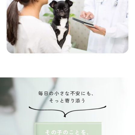
毎日の小さな不安にも、
そっと寄り添う
その子のことを、