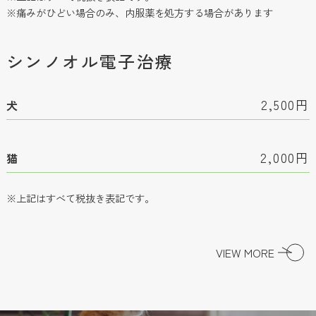
※痛みがひどい場合のみ、内服薬を処方する場合があります
シンノオル電子治療
2,500円
犬
2,000円
猫
※上記はすべて税抜き表記です。
VIEW MORE