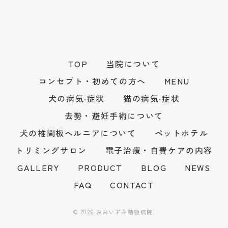
TOP
当院について
コンセプト・初めての方へ
MENU
犬の病気‧症状
猫の病気‧症状
去勢・避妊手術について
犬の椎間板ヘルニアについて
ペットホテル
トリミングサロン
電子治療・自費ケアの内容
GALLERY
PRODUCT
BLOG
NEWS
FAQ
CONTACT
© 2026 おおいずみ動物病院.