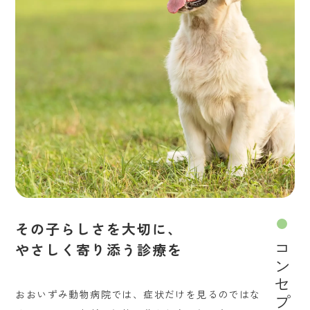
その子らしさを大切に、
やさしく寄り添う診療を
おおいずみ動物病院では、症状だけを見るのではな