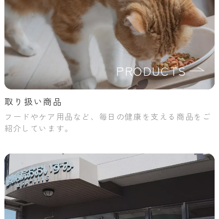
PRODUCTS
取り扱い商品
フードやケア用品など、毎日の健康を支える商品をご
紹介しています。