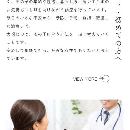
コンセプト・初めての方へ
く、その子の年齢や性格、暮らし方、飼い主さまの
お気持ちにも目を向けながら診療を行っています。
毎日の小さな不安から、予防、手術、負担に配慮し
た治療まで。
大切なのは、その子に合う方法を一緒に考えていく
ことです。
安心して相談できる、身近な存在でありたいと考え
ています。
VIEW MORE