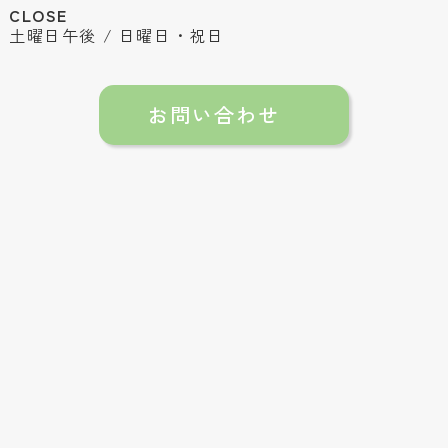
CLOSE
土曜日午後 / 日曜日・祝日
お問い合わせ