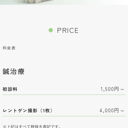
PRICE
料金表
鍼治療
1,500円～
初診料
4,000円～
レントゲン撮影（1枚）
※上記はすべて税抜き表記です。