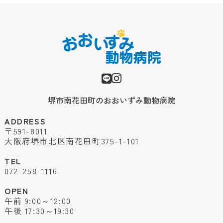
堺市南花田町のおおいずみ動物病院
ADDRESS
〒591-8011
大阪府堺市北区南花田町375-1-101
TEL
072-258-1116
OPEN
午前 9:00～12:00
午後 17:30～19:30