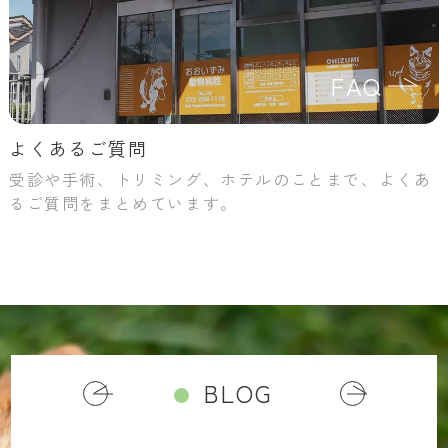
FAQ
よくあるご質問
受診や手術、トリミング、ホテルのことまで、よくあ
るご質問をまとめています。
BLOG