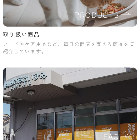
PRODUCTS
取り扱い商品
フードやケア用品など、毎日の健康を支える商品をご
紹介しています。
FAQ