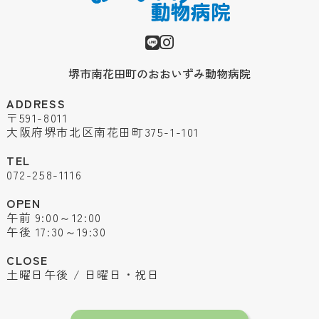
堺市南花田町のおおいずみ動物病院
ADDRESS
〒591-8011
大阪府堺市北区南花田町375-1-101
TEL
072-258-1116
OPEN
午前 9:00～12:00
午後 17:30～19:30
CLOSE
土曜日午後 / 日曜日・祝日