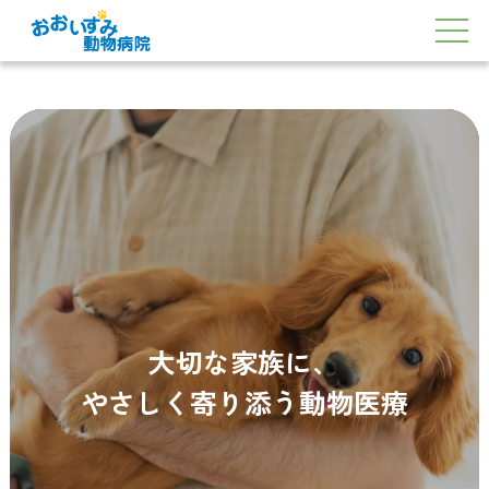
大切な家族に、
やさしく寄り添う動物医療