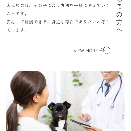
大切なのは、その子に合う方法を一緒に考えていく
ことです。
安心して相談できる、身近な存在でありたいと考え
ています。
VIEW MORE