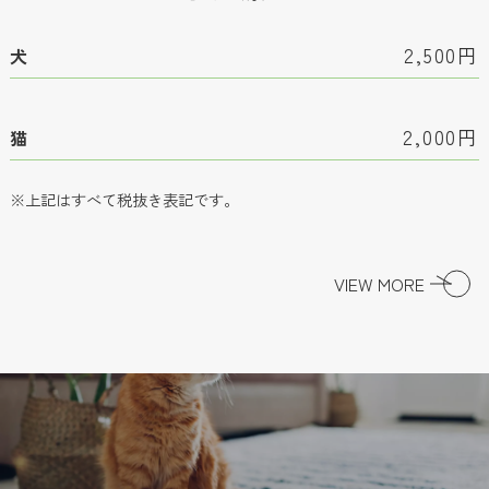
2,500円
犬
2,000円
猫
※上記はすべて税抜き表記です。
VIEW MORE