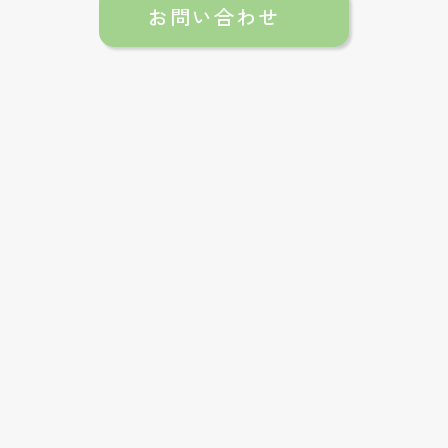
お問い合わせ