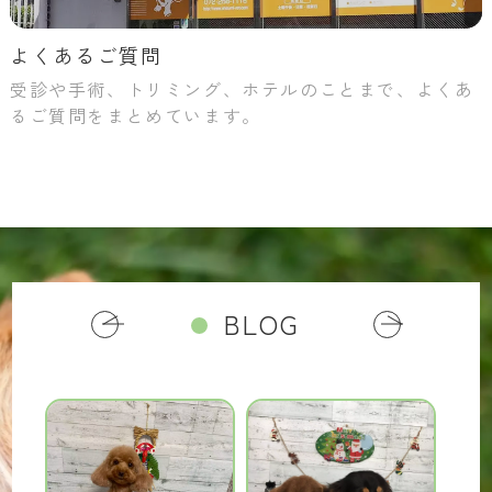
よくあるご質問
受診や手術、トリミング、ホテルのことまで、よくあ
るご質問をまとめています。
BLOG