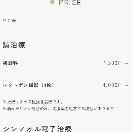
PRICE
料金表
鍼治療
1,500円～
初診料
4,000円～
レントゲン撮影（1枚）
※上記はすべて税抜き表記です。
※痛みがひどい場合のみ、内服薬を処方する場合があります
シンノオル電子治療