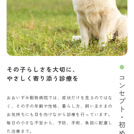
その子らしさを大切に、
やさしく寄り添う診療を
コンセプト・初めての方へ
おおいずみ動物病院では、症状だけを見るのではな
く、その子の年齢や性格、暮らし方、飼い主さまの
お気持ちにも目を向けながら診療を行っています。
毎日の小さな不安から、予防、手術、負担に配慮し
た治療まで。