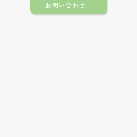
お問い合わせ