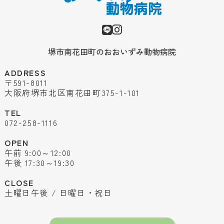
堺市南花田町のおおいずみ動物病院
ADDRESS
〒591-8011
大阪府堺市北区南花田町375-1-101
TEL
072-258-1116
OPEN
午前 9:00～12:00
午後 17:30～19:30
CLOSE
土曜日午後 / 日曜日・祝日