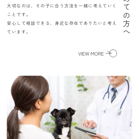
大切なのは、その子に合う方法を一緒に考えていく
ことです。
安心して相談できる、身近な存在でありたいと考え
ています。
VIEW MORE