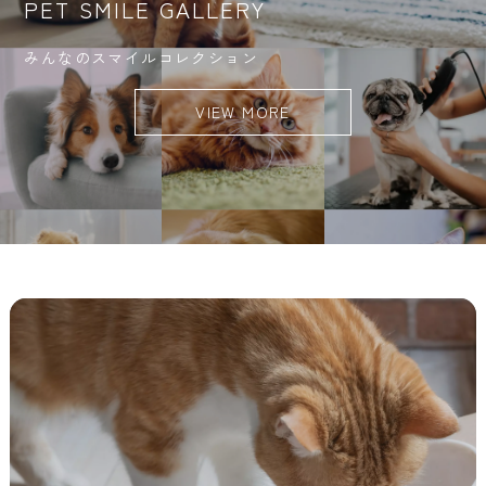
PET SMILE GALLERY
みんなのスマイルコレクション
VIEW MORE