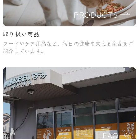
PRODUCTS
取り扱い商品
フードやケア用品など、毎日の健康を支える商品をご
紹介しています。
FAQ