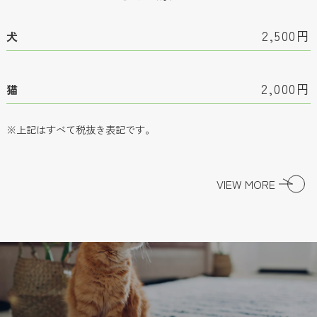
2,500円
犬
2,000円
猫
※上記はすべて税抜き表記です。
VIEW MORE