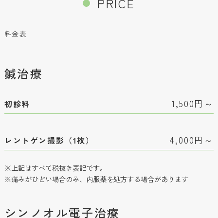
PRICE
料金表
鍼治療
1,500円～
初診料
4,000円～
レントゲン撮影（1枚）
※上記はすべて税抜き表記です。
※痛みがひどい場合のみ、内服薬を処方する場合があります
シンノオル電子治療