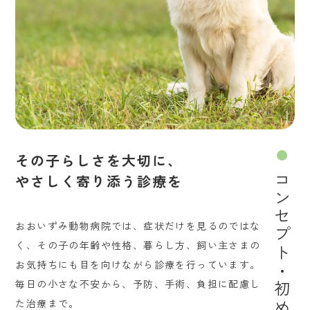
その子らしさを大切に、
やさしく寄り添う診療を
コンセプト・初めての方へ
おおいずみ動物病院では、症状だけを見るのではな
く、その子の年齢や性格、暮らし方、飼い主さまの
お気持ちにも目を向けながら診療を行っています。
毎日の小さな不安から、予防、手術、負担に配慮し
た治療まで。