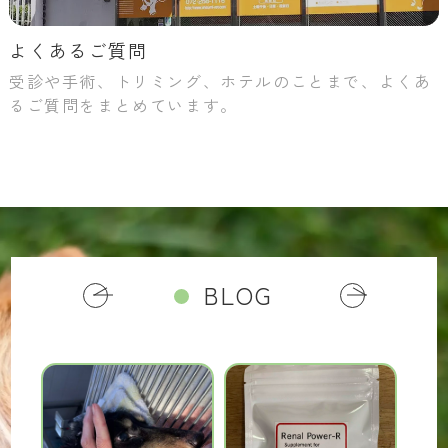
よくあるご質問
受診や手術、トリミング、ホテルのことまで、よくあ
るご質問をまとめています。
BLOG