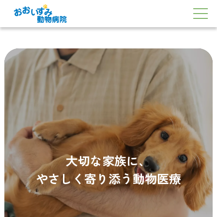
大切な家族に、
やさしく寄り添う動物医療